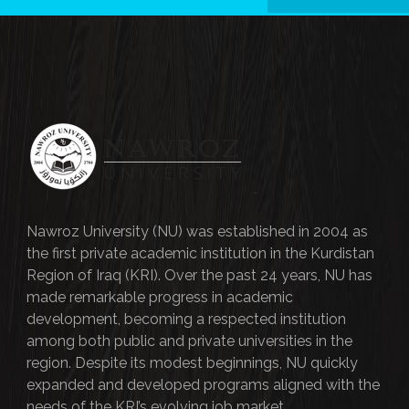
Nawroz University (NU) was established in 2004 as
the first private academic institution in the Kurdistan
Region of Iraq (KRI). Over the past 24 years, NU has
made remarkable progress in academic
development, becoming a respected institution
among both public and private universities in the
region. Despite its modest beginnings, NU quickly
expanded and developed programs aligned with the
needs of the KRI’s evolving job market.