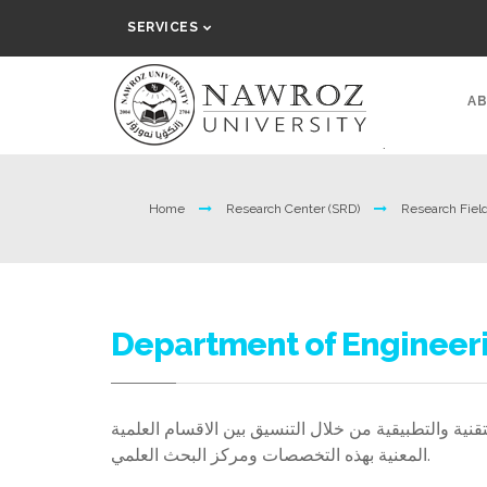
SERVICES
AB
Home
Research Center (SRD)
Research Fiel
Department of Engineer
ية والتطبيقية من خلال التنسيق بين الاقسام العلمية
المعنية بهذه التخصصات ومركز البحث العلمي.