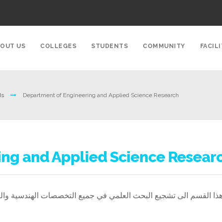
OUT US
COLLEGES
STUDENTS
COMMUNITY
FACILI
ds
Department of Engineering and Applied Science Research
ing and Applied Science Resear
ذا القسم الى تشجيع البحث العلمي في جميع التخصصات الهندسية والتقن