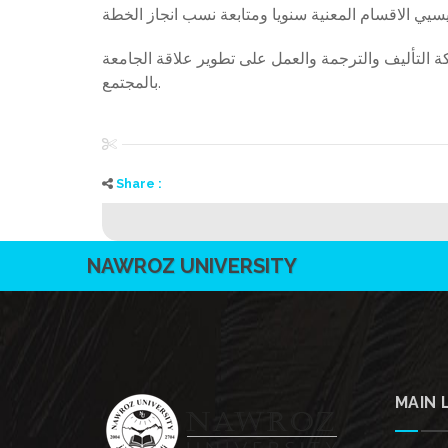
 التأليف والترجمة والعمل على تطوير علاقة الجامعة
بالمجتمع.
Share :
NAWROZ UNIVERSITY
MAIN 