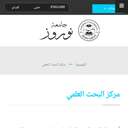
ENGLISH
عربي
کوردی
خدمات
الرئيسية
مرکز البحث العلمي
مرکز البحث العلمي