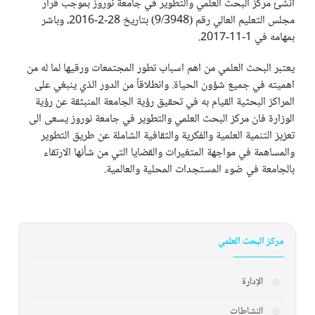
أنشئ مركز البحث العلمي والتطوير في جامعة نوروز بموجب قرار
مجلس التعليم العالي رقم (9/3948) بتاريخ 28-2-2016، وباشر
بمهامه في 1-11-2017.
يعتبر البحث العلمي من اهم اسباب تطور المجتمعات ورقيها لما له من
اهميته في جميع شؤون الحياة. وانطلاقاً من الدور الذي ينبغي على
المراكز البحثية القيام به في تحقيق رؤية الجامعة المنبثقة عن رؤية
الوزارة فان مركز البحث العلمي والتطوير في جامعة نوروز يسعى الى
تعزيز التنمية العلمية والفكرية والثقافية الشاملة عن طريق التطوير
والمساهمة في مواجهة المتغيرات والقضايا التي من شأنها الارتقاء
بالجامعة في ضوء المستجدات المحلية والعالمية.
مرکز البحث العلمي
الإدارة
النشاطات