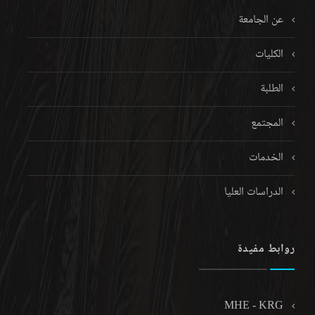
عن الجامعة
الکلیات
الطلبة
المجتمع
الخدمات
الدراسات العليا
روابط مفيدة
MHE - KRG