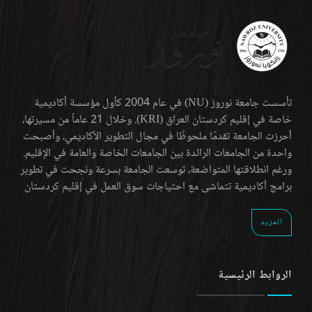
تأسست جامعة نوروز (NU) في عام 2004 كأول مؤسسة أكاديمية
خاصة في إقليم كردستان العراق (KRI). وخلال 21 عاماً من مسيرتها،
أحرزت الجامعة تقدمًا ملحوظًا في مجال التطوير الأكاديمي، وأصبحت
واحدة من الجامعات الرائدة بين الجامعات الخاصة والعامة في الإقليم.
ورغم انطلاقتها المتواضعة، توسعت الجامعة بسرعة ونجحت في تطوير
برامج أكاديمية تتماشى مع احتياجات سوق العمل في إقليم كردستان
المزيد
الروابط الرئيسية