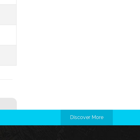
Discover More